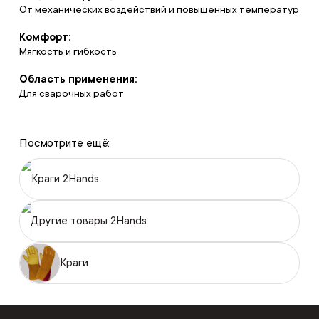
От механических воздействий и повышенных температур
Комфорт:
Мягкость и гибкость
Область применения:
Для сварочных работ
Посмотрите ещё:
Краги 2Hands
Другие товары 2Hands
Краги