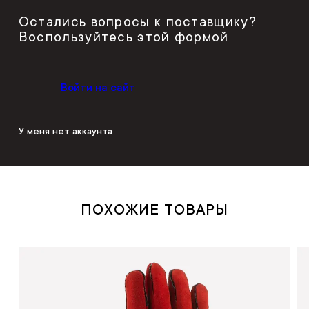
Остались вопросы к поставщику?
Воспользуйтесь этой формой
Войти на сайт
У меня нет аккаунта
ПОХОЖИЕ ТОВАРЫ