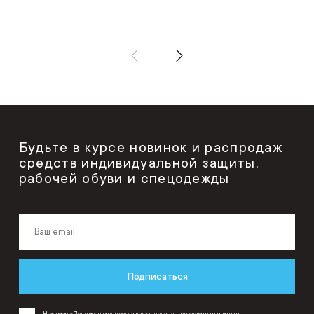
Будьте в курсе новинок и распродаж
средств индивидуальной защиты,
рабочей обуви и спецодежды
Подписаться
Нажимая «Подписаться», я соглашаюсь получать рекламные и иные