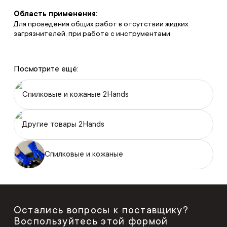
Область применения:
Для проведения общих работ в отсутствии жидких
загрязнителей, при работе с инструментами
Посмотрите ещё:
Спилковые и кожаные 2Hands
Другие товары 2Hands
Спилковые и кожаные
Остались вопросы к поставщику?
Воспользуйтесь этой формой