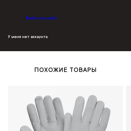
Войти на сайт
У меня нет аккаунта
ПОХОЖИЕ ТОВАРЫ