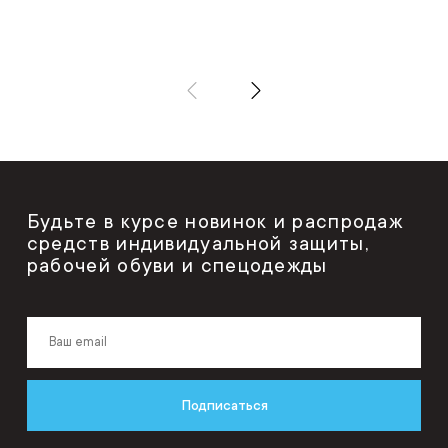
Будьте в курсе новинок и распродаж
средств индивидуальной защиты,
рабочей обуви и спецодежды
Подписаться