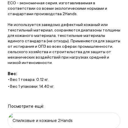
ЕСО - экономичная серия, изготавливаемая в
соответствии со всеми экологическими нормами и
стандартами производства 2Hands.
Не используется заведомо дефектный кожаный или
текстильный материал, сохраняются диапазоны толщины
для кожаного материала, текстильные материалы
единого стандарта (не отходы). Применяются для защиты
от истирания и ОПЗ во всех сферах промышленности,
сельского хозяйства и строительства для защиты от
механических воздействий при нагрузках средней и
низкой интенсивности.
Вес:
Вес 1 товара: 0.12 кг.
Вес 1 упаковки: 14.40 кг.
Посмотрите ещё:
Спилковые и кожаные 2Hands