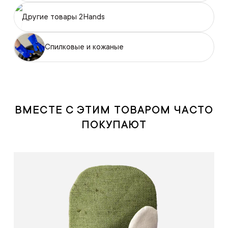
Другие товары 2Hands
Спилковые и кожаные
ВМЕСТЕ С ЭТИМ ТОВАРОМ ЧАСТО
ПОКУПАЮТ