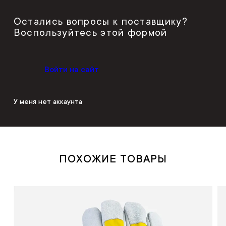
Остались вопросы к поставщику?
Воспользуйтесь этой формой
Войти на сайт
У меня нет аккаунта
ПОХОЖИЕ ТОВАРЫ