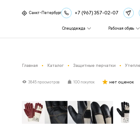
+7 (967) 357-02-07
Санкт-Петербург
Спецодежда
Рабочая обувь
Главная
Каталог
Защитные перчатки
Утепле
нет оценок
3845 просмотров
100 покупок