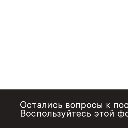
Остались вопросы к по
Воспользуйтесь этой ф