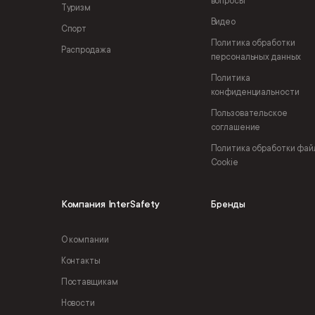
вопросы
Туризм
Видео
Спорт
Политика обработки
Распродажа
персональных данных
Политика
конфиденциальности
Пользовательское
соглашение
Политика обработки фай
Cookie
Компания InterSafety
Бренды
О компании
Контакты
Поставщикам
Новости