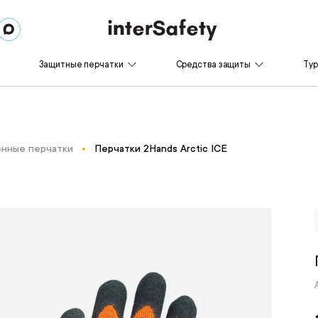
Защитные перчатки
Средства защиты
Ту
нные перчатки
Перчатки 2Hands Arctic ICE