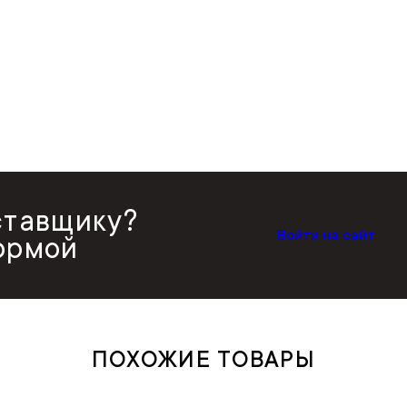
ставщику?
Войти на сайт
ормой
ПОХОЖИЕ ТОВАРЫ