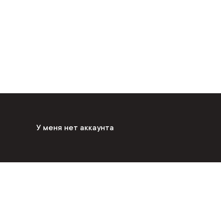
У меня нет аккаунта