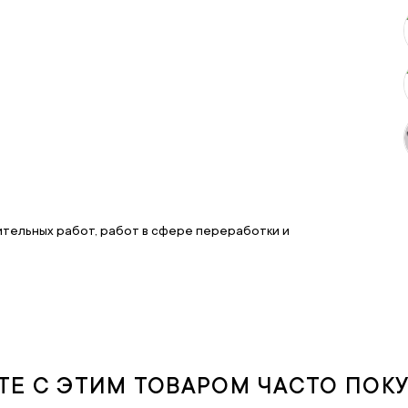
ительных работ, работ в сфере переработки и
ТЕ С ЭТИМ ТОВАРОМ ЧАСТО ПОК