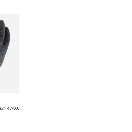
кул: 439030