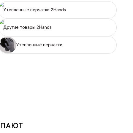
Утепленные перчатки 2Hands
Другие товары 2Hands
Утепленные перчатки
УПАЮТ