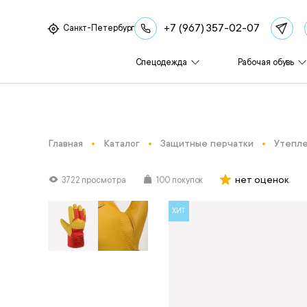
+7 (967) 357-02-07
Санкт-Петербург
Спецодежда
Рабочая обувь
Главная
Каталог
Защитные перчатки
Утепле
нет оценок
3722 просмотра
100 покупок
ХИТ