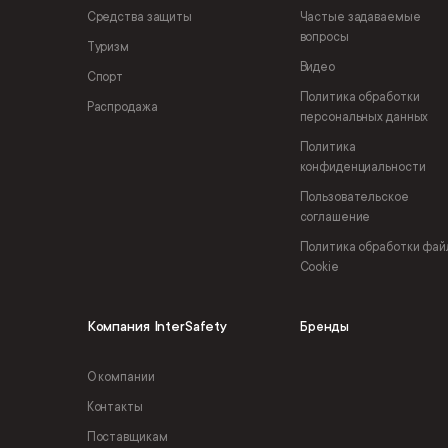
Средства защиты
Частые задаваемые
вопросы
Туризм
Видео
Спорт
Политика обработки
Распродажа
персональных данных
Политика
конфиденциальности
Пользовательское
соглашение
Политика обработки фай
Cookie
Компания InterSafety
Бренды
О компании
Контакты
Поставщикам