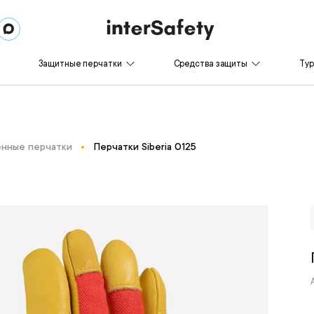
Защитные перчатки
Средства защиты
Ту
нные перчатки
Перчатки Siberia 0125