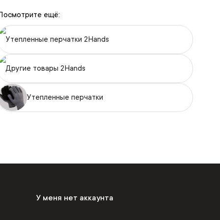
Посмотрите ещё:
Утепленные перчатки 2Hands
Другие товары 2Hands
Утепленные перчатки
У меня нет аккаунта