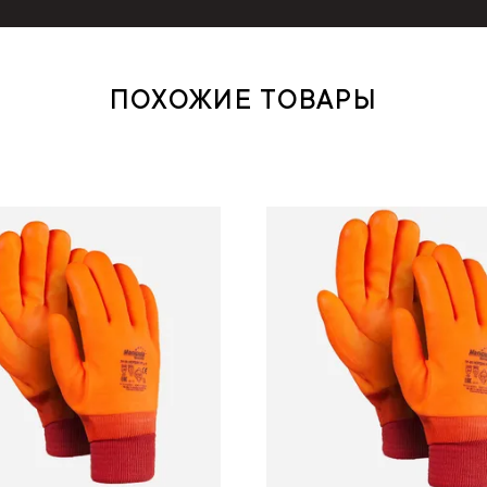
ПОХОЖИЕ ТОВАРЫ