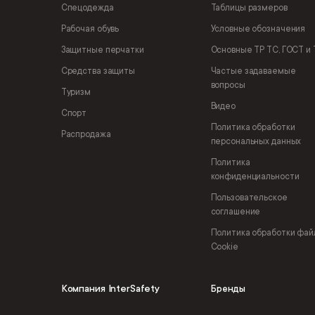
Спецодежда
Таблицы размеров
Рабочая обувь
Условные обозначения
Защитные перчатки
Основные ТР ТС, ГОСТ и 
Средства защиты
Частые задаваемые
вопросы
Туризм
Видео
Спорт
Политика обработки
Распродажа
персональных данных
Политика
конфиденциальности
Пользовательское
соглашение
Политика обработки фай
Cookie
Компания InterSafety
Бренды