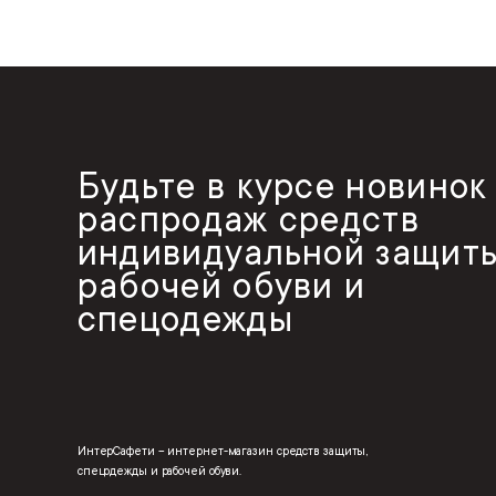
Будьте в курсе новинок
распродаж средств
индивидуальной защиты
рабочей обуви и
спецодежды
ИнтерСафети – интернет-магазин средств защиты,
спецодежды и рабочей обуви.