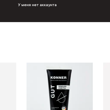
У меня нет аккаунта