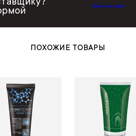
ставщику?
Войти на сайт
ормой
ПОХОЖИЕ ТОВАРЫ