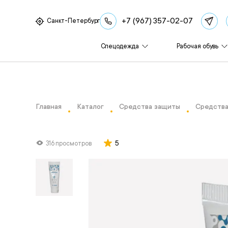
+7 (967) 357-02-07
Санкт-Петербург
Спецодежда
Рабочая обувь
Главная
Каталог
Средства защиты
Средства
5
316 просмотров