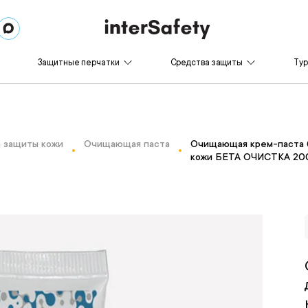
Защитные перчатки
Средства защиты
Ту
 защиты кожи
Очищающая паста
Очищающая крем-паста б
кожи БЕТА ОЧИСТКА 20