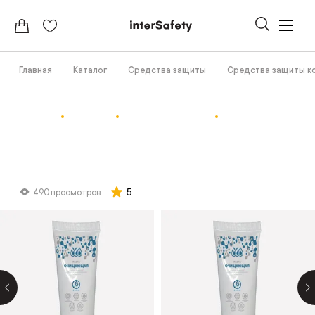
Главная
Каталог
Средства защиты
Средства защиты к
5
490 просмотров