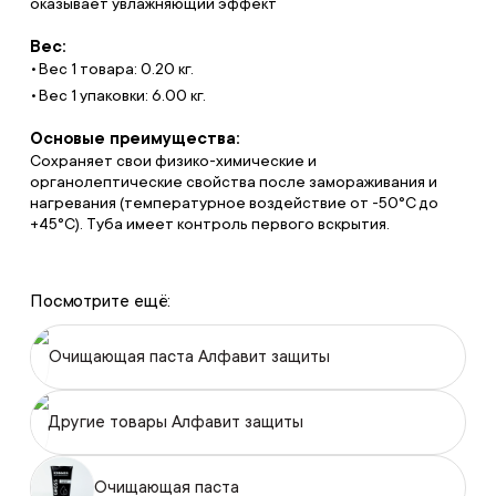
оказывает увлажняющий эффект
Вес:
Вес 1 товара: 0.20 кг.
Вес 1 упаковки: 6.00 кг.
Основые преимущества:
Сохраняет свои физико-химические и
органолептические свойства после замораживания и
нагревания (температурное воздействие от -50°С до
+45°С). Туба имеет контроль первого вскрытия.
Посмотрите ещё:
Очищающая паста Алфавит защиты
Другие товары Алфавит защиты
Очищающая паста