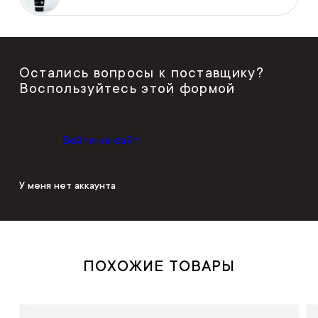
Остались вопросы к поставщику?
Воспользуйтесь этой формой
Войти на сайт
У меня нет аккаунта
ПОХОЖИЕ ТОВАРЫ