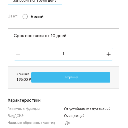
Запросить оптовую цену
Цвет:
Белый
Срок поставки от 10 дней
1 позиция
В корзину
195,00 ₽
Характеристики:
Защитные функции:
От устойчивых загрязнений
Вид ДСИЗ:
Очищающий
Наличие абразивных частиц:
Да