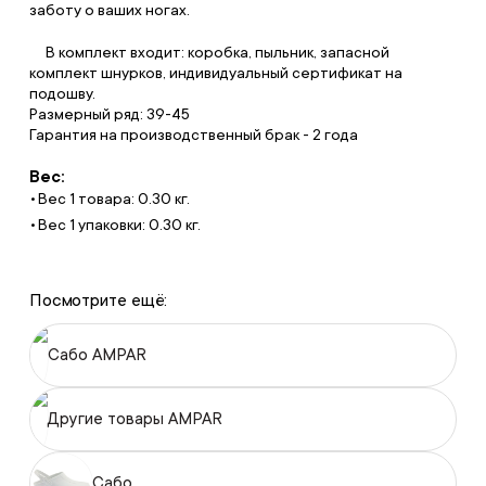
заботу о ваших ногах.
⠀ В комплект входит: коробка, пыльник, запасной
комплект шнурков, индивидуальный сертификат на
подошву.
Размерный ряд: 39-45
Гарантия на производственный брак - 2 года
Вес:
Вес 1 товара: 0.30 кг.
Вес 1 упаковки: 0.30 кг.
Посмотрите ещё:
Сабо AMPAR
Другие товары AMPAR
Сабо