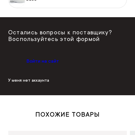
Остались вопросы к поставщику?
Воспользуйтесь этой формой
Войти на сайт
У меня нет аккаунта
ПОХОЖИЕ ТОВАРЫ