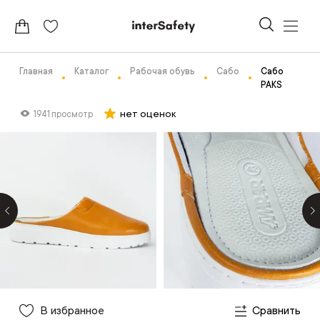
Главная
Каталог
Рабочая обувь
Сабо
Сабо
PAKS
нет оценок
1941 просмотр
В избранное
Сравнить