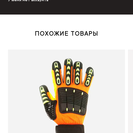
ПОХОЖИЕ ТОВАРЫ