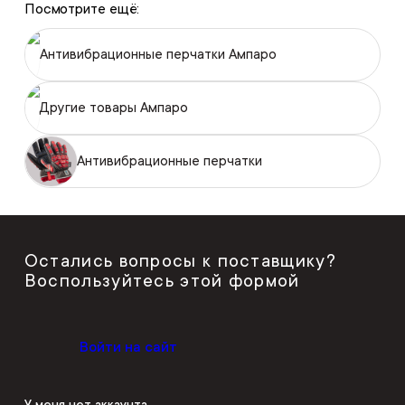
Посмотрите ещё:
Антивибрационные перчатки Ампаро
Другие товары Ампаро
Антивибрационные перчатки
Остались вопросы к поставщику?
Воспользуйтесь этой формой
Войти на сайт
У меня нет аккаунта