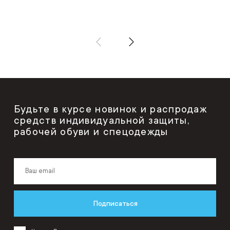
Будьте в курсе новинок и распродаж
средств индивидуальной защиты,
рабочей обуви и спецодежды
Подписаться