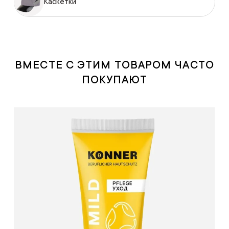
Каскетки
ВМЕСТЕ С ЭТИМ ТОВАРОМ ЧАСТО
ПОКУПАЮТ