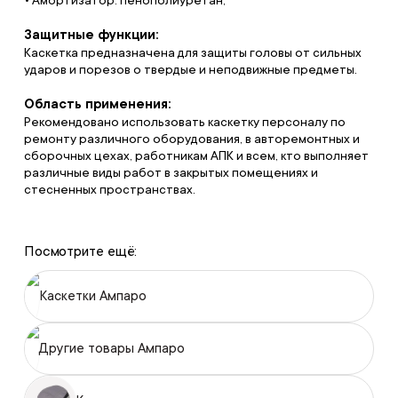
• Амортизатор: пенополиуретан;
Защитные функции:
Каскетка предназначена для защиты головы от сильных
ударов и порезов о твердые и неподвижные предметы.
Область применения:
Рекомендовано использовать каскетку персоналу по
ремонту различного оборудования, в авторемонтных и
сборочных цехах, работникам АПК и всем, кто выполняет
различные виды работ в закрытых помещениях и
стесненных пространствах.
Посмотрите ещё:
Каскетки Ампаро
Другие товары Ампаро