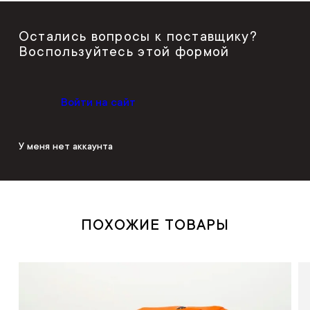
Остались вопросы к поставщику?
Воспользуйтесь этой формой
Войти на сайт
У меня нет аккаунта
ПОХОЖИЕ ТОВАРЫ