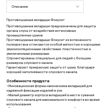
Описание
Противошумные вкладыши Фокусит
Противошумные вкладыши предназначены для защиты
органа слуха от воздействия интенсивных
промышленных шумов.
Противошумные вкладыши Фокусит из вспененного
полиуретана отличаются особой мягкостью и хорошими
звукоизоляционными свойствами, пластичностью и
увеличенными размерами.
Спроектированы специально для людей с большим
размером слухового канала.
Гарантируют прекрасную защиту от шума, благодаря
хорошей заполняемости слухового канала.
Особенности продукта:
Инновационная форма наконечника вкладышей для
надёжной фиксации изделий в ухе.
Малый диаметр корпуса вкладышей в месте сужения
слухового канала для максимального комфорта во время
использования.