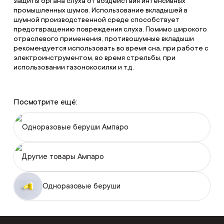
защиты органа слуха от воздействия интенсивных
промышленных шумов. Использование вкладышей в
шумной производственной среде способствует
предотвращению повреждения слуха. Помимо широкого
отраслевого применения, противошумные вкладыши
рекомендуется использовать во время сна, при работе с
электроинструментом, во время стрельбы, при
использовании газонокосилки и т.д.
Посмотрите ещё:
Одноразовые беруши Ампаро
Другие товары Ампаро
Одноразовые беруши