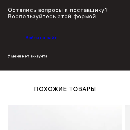
Остались вопросы к поставщику?
Воспользуйтесь этой формой
Войти на сайт
У меня нет аккаунта
ПОХОЖИЕ ТОВАРЫ