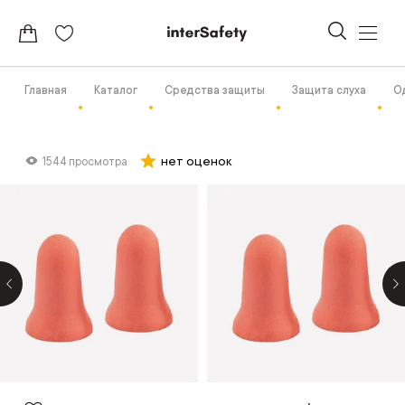
Главная
Каталог
Средства защиты
Защита слуха
О
нет оценок
1544 просмотра