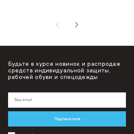
Будьте в курсе новинок и распродаж
средств индивидуальной защиты,
рабочей обуви и спецодежды
Подписаться