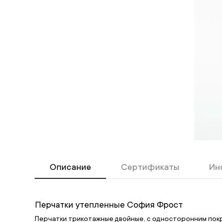
Описание
Сертификаты
Ин
Перчатки утепленные София Фрост
Перчатки трикотажные двойные, с односторонним покр