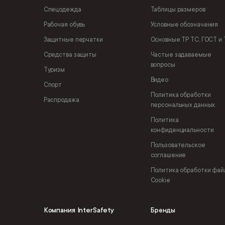
Спецодежда
Таблицы размеров
Рабочая обувь
Условные обозначения
Защитные перчатки
Основные ТР ТС, ГОСТ и 
Средства защиты
Частые задаваемые
вопросы
Туризм
Видео
Спорт
Политика обработки
Распродажа
персональных данных
Политика
конфиденциальности
Пользовательское
соглашение
Политика обработки фай
Cookie
Компания InterSafety
Бренды