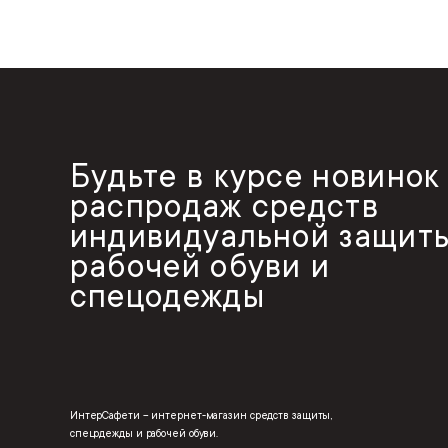
Будьте в курсе новинок
распродаж средств
индивидуальной защиты
рабочей обуви и
спецодежды
ИнтерСафети – интернет-магазин средств защиты,
спецодежды и рабочей обуви.