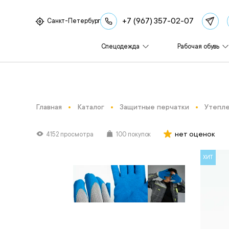
+7 (967) 357-02-07
Санкт-Петербург
Спецодежда
Рабочая обувь
Главная
Каталог
Защитные перчатки
Утепле
нет оценок
4152 просмотра
100 покупок
ХИТ