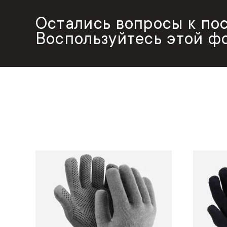
Остались вопросы к по
Воспользуйтесь этой ф