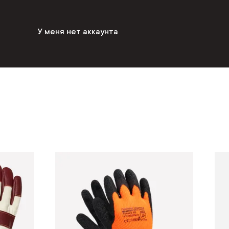
У меня нет аккаунта