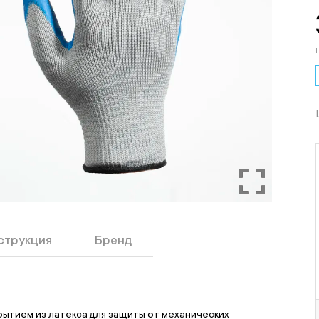
струкция
Бренд
ытием из латекса для защиты от механических