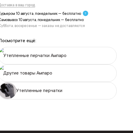
Доставка в ваш город
Курьером 10 августа, понедельник — бесплатно
Самовывоз 10 августа, понедельник — бесплатно
Суббота, воскресенье — заказы не доставляются
Посмотрите ещё:
Утепленные перчатки Ампаро
Другие товары Ампаро
Утепленные перчатки