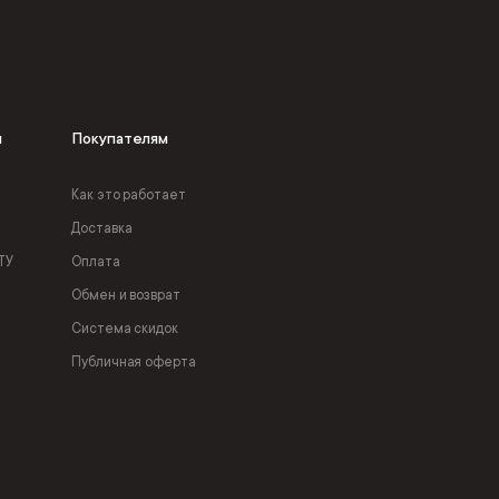
я
Покупателям
Как это работает
Доставка
ТУ
Оплата
Обмен и возврат
Система скидок
Публичная оферта