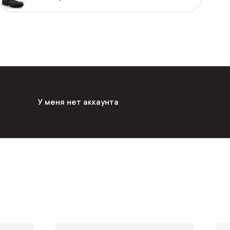
У меня нет аккаунта