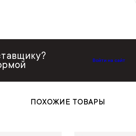
ставщику?
Войти на сайт
ормой
ПОХОЖИЕ ТОВАРЫ