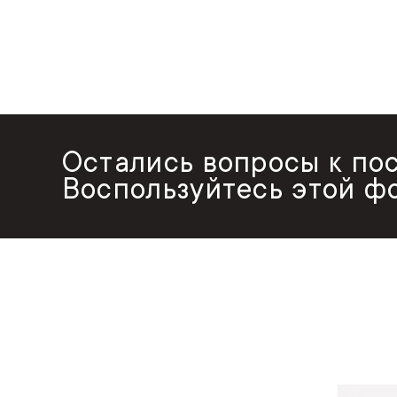
Остались вопросы к по
Воспользуйтесь этой ф