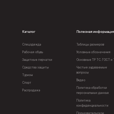
Каталог
Полезная информаци
Спецодежда
Таблицы размеров
Рабочая обувь
Условные обозначения
Защитные перчатки
Основные ТР ТС, ГОСТ и 
Средства защиты
Частые задаваемые
вопросы
Туризм
Видео
Спорт
Политика обработки
Распродажа
персональных данных
Политика
конфиденциальности
Пользовательское