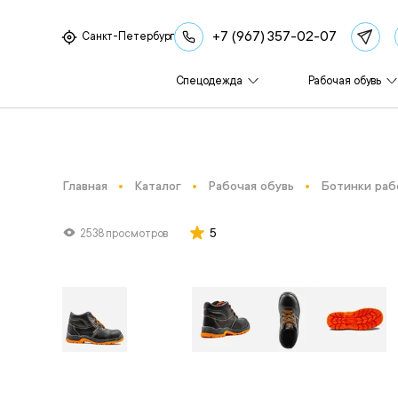
+7 (967) 357-02-07
Санкт-Петербург
Спецодежда
Рабочая обувь
Главная
Каталог
Рабочая обувь
Ботинки раб
5
2538 просмотров