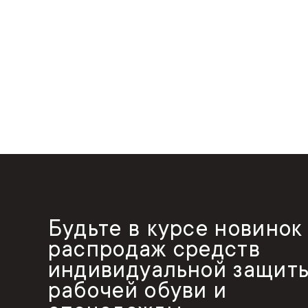
Будьте в курсе новинок
распродаж средств
индивидуальной защиты
рабочей обуви и