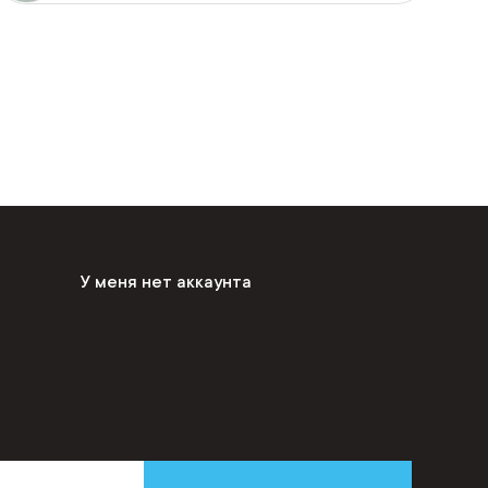
У меня нет аккаунта