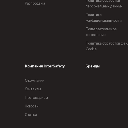
Политика обработки
Распродажа
персональных данных
Политика
конфиденциальности
Пользовательское
соглашение
Политика обработки фай
Cookie
Компания InterSafety
Бренды
О компании
Контакты
Поставщикам
Новости
Статьи