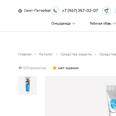
+7 (967) 357-02-07
Санкт-Петербург
Спецодежда
Рабочая обувь
Главная
Каталог
Средства защиты
Средства
нет оценок
503 просмотра