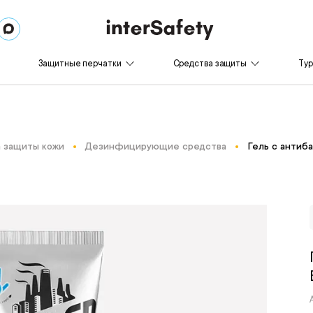
Защитные перчатки
Средства защиты
Ту
 защиты кожи
Дезинфицирующие средства
Гель с анти