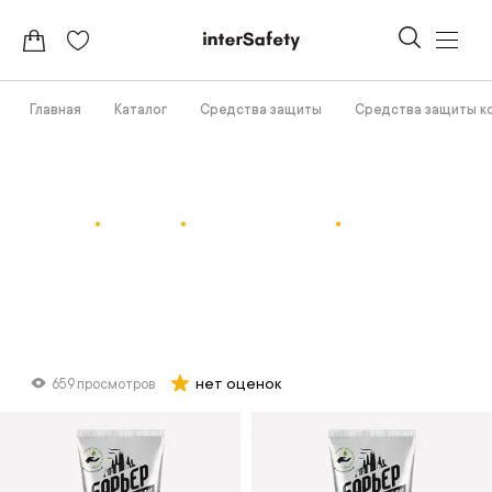
Главная
Каталог
Средства защиты
Средства защиты к
нет оценок
659 просмотров