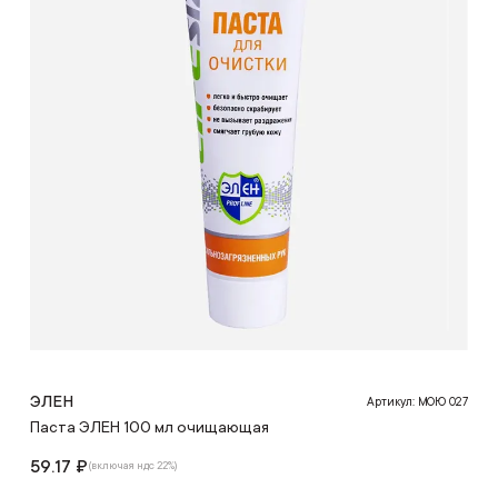
ЭЛЕН
Артикул: МОЮ 027
Паста ЭЛЕН 100 мл очищающая
59.17 ₽
(включая ндс 22%)