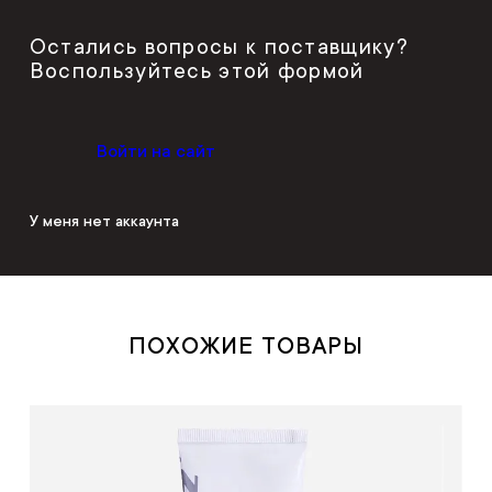
Остались вопросы к поставщику?
Воспользуйтесь этой формой
Войти на сайт
У меня нет аккаунта
ПОХОЖИЕ ТОВАРЫ