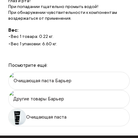
глаз и рта!
При попадании тщательно промыть водой!
При обнаружении чувствительности к компонентам
воздержаться от применения.
Вес:
Вес 1 товара: 0.22 кг.
Вес 1 упаковки: 6.60 кг.
Посмотрите ещё:
Очищающая паста Барьер
Другие товары Барьер
Очищающая паста