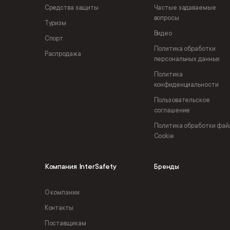
Средства защиты
Частые задаваемые
вопросы
Туризм
Видео
Спорт
Политика обработки
Распродажа
персональных данных
Политика
конфиденциальности
Пользовательское
соглашение
Политика обработки фай
Cookie
Компания InterSafety
Бренды
О компании
Контакты
Поставщикам