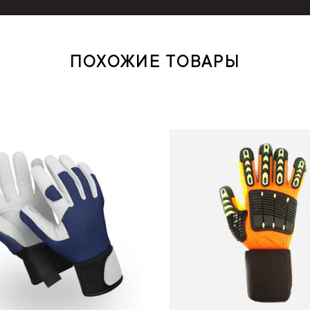
ПОХОЖИЕ ТОВАРЫ