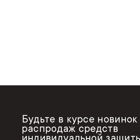
Будьте в курсе новинок
распродаж средств
индивидуальной защиты