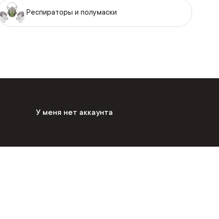
Респираторы и полумаски
У меня нет аккаунта