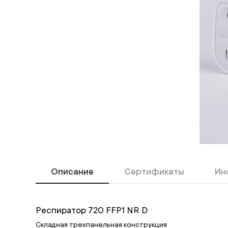
Описание
Сертификаты
Ин
Респиратор 720 FFP1 NR D
Складная трехпанельная конструкция