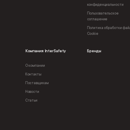
конфиденциальности
Пользовательское
соглашение
Политика обработки фай
Cookie
Компания InterSafety
Бренды
О компании
Контакты
Поставщикам
Новости
Статьи