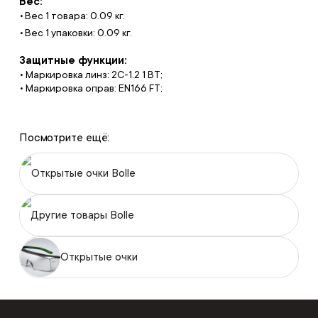
Вес:
Вес 1 товара: 0.09 кг.
Вес 1 упаковки: 0.09 кг.
Защитные функции:
• Маркировка линз: 2С-1.2 1 BT;
• Маркировка оправ: EN166 FT;
Посмотрите ещё:
Открытые очки Bolle
Другие товары Bolle
Открытые очки