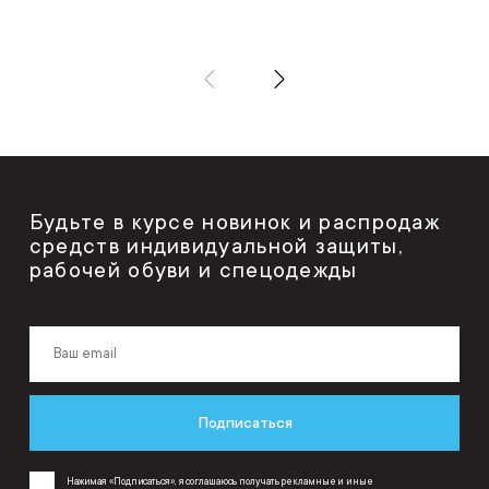
Будьте в курсе новинок и распродаж
средств индивидуальной защиты,
рабочей обуви и спецодежды
Подписаться
Нажимая «Подписаться», я соглашаюсь получать рекламные и иные