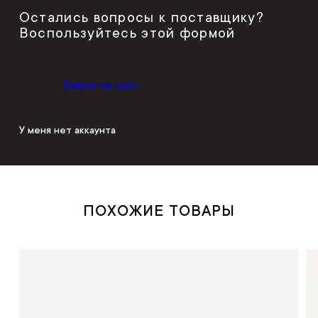
Остались вопросы к поставщику?
Воспользуйтесь этой формой
Войти на сайт
У меня нет аккаунта
ПОХОЖИЕ ТОВАРЫ