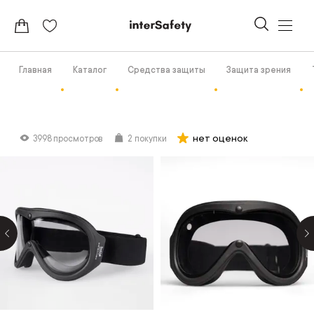
Главная
Каталог
Средства защиты
Защита зрения
нет оценок
3998 просмотров
2 покупки