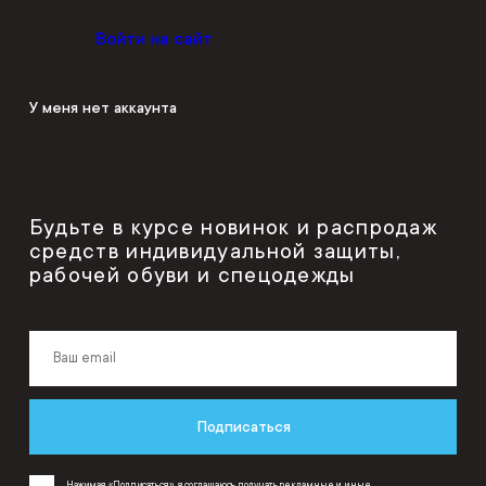
Войти на сайт
У меня нет аккаунта
Будьте в курсе новинок и распродаж
средств индивидуальной защиты,
рабочей обуви и спецодежды
Подписаться
Нажимая «Подписаться», я соглашаюсь получать рекламные и иные