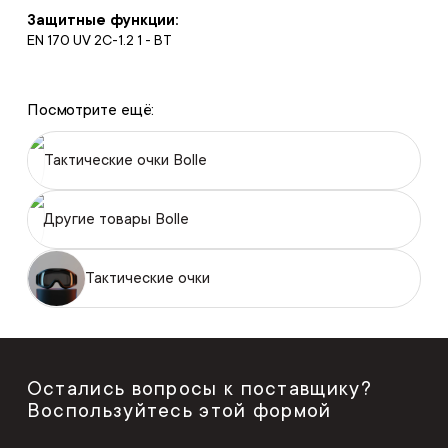
Защитные функции:
EN 170 UV 2C-1.2 1 - BT
Посмотрите ещё:
Тактические очки Bolle
Другие товары Bolle
Тактические очки
Остались вопросы к поставщику?
Воспользуйтесь этой формой