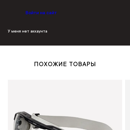
Войти на сайт
У меня нет аккаунта
ПОХОЖИЕ ТОВАРЫ