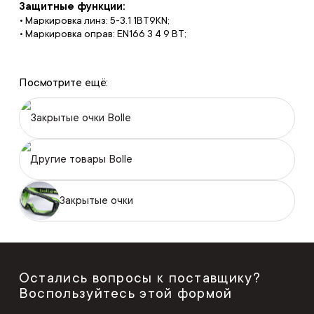
Защитные функции:
• Маркировка линз: 5-3.1 1BT9KN;
• Маркировка оправ: EN166 3 4 9 BT;
Посмотрите ещё:
Закрытые очки Bolle
Другие товары Bolle
Закрытые очки
Остались вопросы к поставщику?
Воспользуйтесь этой формой