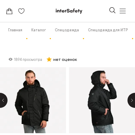
Главная
Каталог
Спецодежда
Спецодежда для ИТР
нет оценок
1894 просмотра