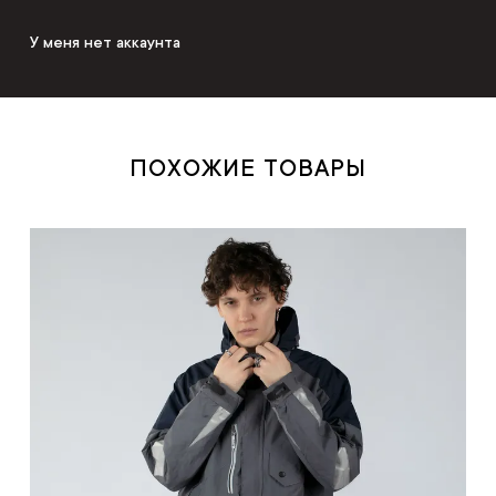
У меня нет аккаунта
ПОХОЖИЕ ТОВАРЫ