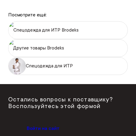
Посмотрите ещё:
Спецодежда для ИТР Brodeks
Другие товары Brodeks
Спецодежда для ИТР
Остались вопросы к поставщику?
Воспользуйтесь этой формой
Войти на сайт