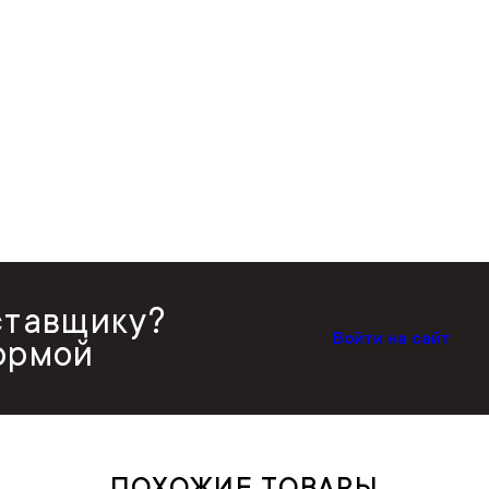
ставщику?
Войти на сайт
ормой
ПОХОЖИЕ ТОВАРЫ