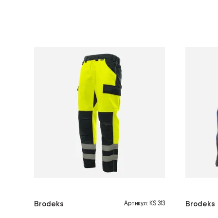
Brodeks
Brodeks
Артикул: KS 313