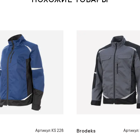
Brodeks
Артикул: KS 228
Артикул