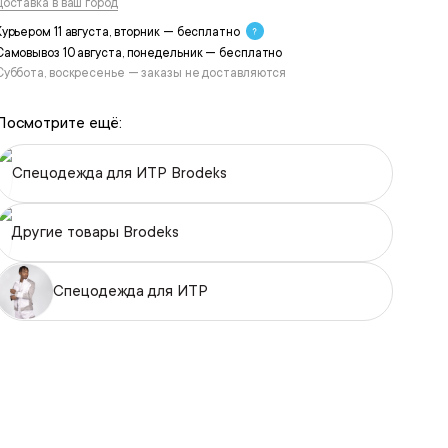
Доставка в ваш город
Курьером 11 августа, вторник — бесплатно
Самовывоз 10 августа, понедельник — бесплатно
Суббота, воскресенье — заказы не доставляются
Посмотрите ещё:
Спецодежда для ИТР Brodeks
Другие товары Brodeks
Спецодежда для ИТР