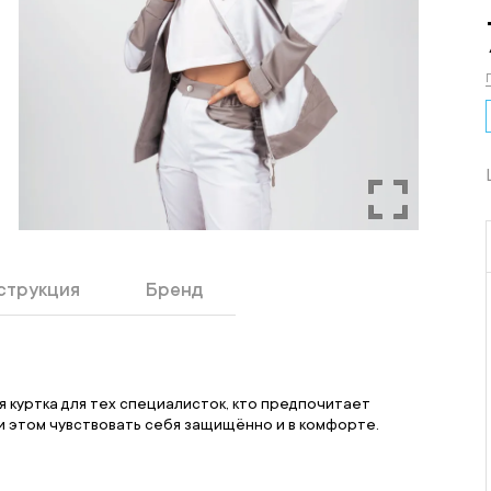
струкция
Бренд
я куртка для тех специалисток, кто предпочитает
и этом чувствовать себя защищённо и в комфорте.