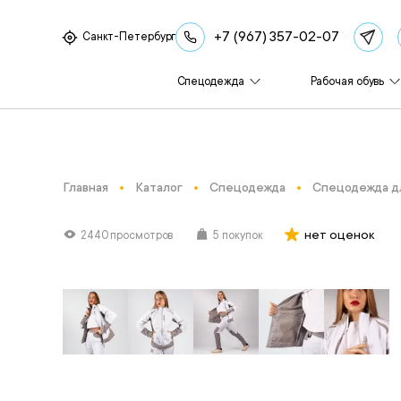
+7 (967) 357-02-07
Санкт-Петербург
Спецодежда
Рабочая обувь
Главная
Каталог
Спецодежда
Спецодежда д
нет оценок
2440 просмотров
5 покупок