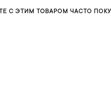
ТЕ С ЭТИМ ТОВАРОМ ЧАСТО ПОК