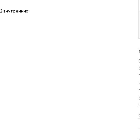
 2 внутренних