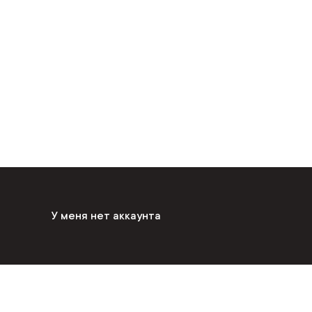
У меня нет аккаунта