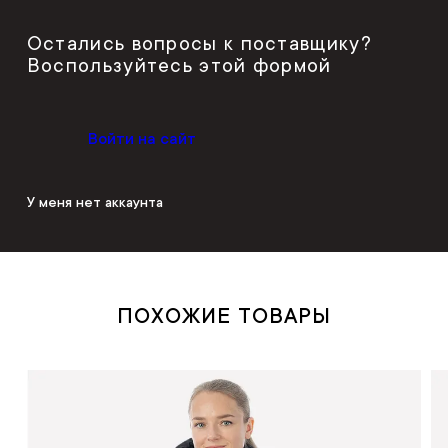
Остались вопросы к поставщику?
Воспользуйтесь этой формой
Войти на сайт
У меня нет аккаунта
ПОХОЖИЕ ТОВАРЫ