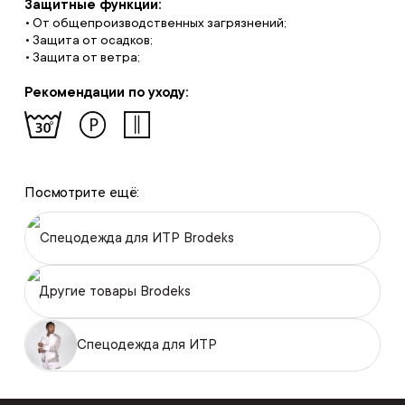
Защитные функции:
• От общепроизводственных загрязнений;
• Защита от осадков;
• Защита от ветра;
Рекомендации по уходу:
Посмотрите ещё:
Спецодежда для ИТР Brodeks
Другие товары Brodeks
Спецодежда для ИТР