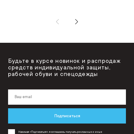
Будьте в курсе новинок и распродаж
средств индивидуальной защиты,
рабочей обуви и спецодежды
Подписаться
Нажимая «Подписаться», я соглашаюсь получать рекламные и иные