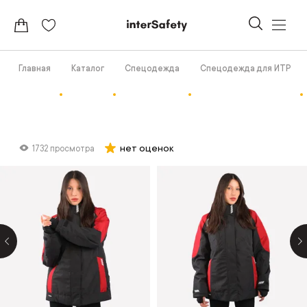
Главная
Каталог
Спецодежда
Спецодежда для ИТР
нет оценок
1732 просмотра