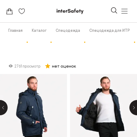
Главная
Каталог
Спецодежда
Спецодежда для ИТР
нет оценок
2761 просмотр