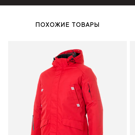
ПОХОЖИЕ ТОВАРЫ