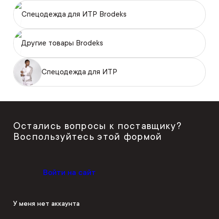
Спецодежда для ИТР Brodeks
Другие товары Brodeks
Спецодежда для ИТР
Остались вопросы к поставщику?
Воспользуйтесь этой формой
Войти на сайт
У меня нет аккаунта