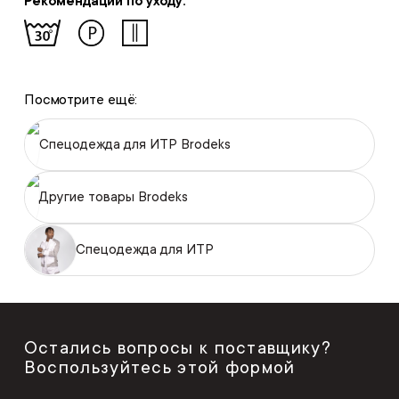
Рекомендации по уходу:
Посмотрите ещё:
Спецодежда для ИТР Brodeks
Другие товары Brodeks
Спецодежда для ИТР
Остались вопросы к поставщику?
Воспользуйтесь этой формой