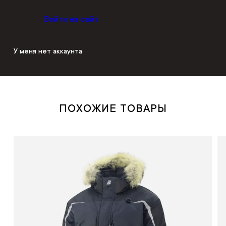
Войти на сайт
У меня нет аккаунта
ПОХОЖИЕ ТОВАРЫ