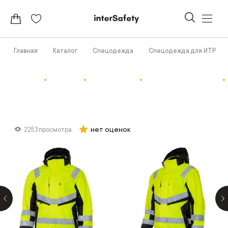
Главная
Каталог
Спецодежда
Спецодежда для ИТР
нет оценок
2253 просмотра