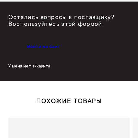
Остались вопросы к поставщику?
Воспользуйтесь этой формой
Войти на сайт
У меня нет аккаунта
ПОХОЖИЕ ТОВАРЫ