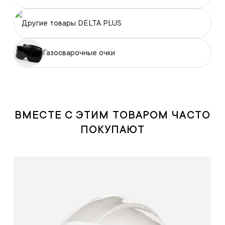
Другие товары DELTA PLUS
Газосварочные очки
ВМЕСТЕ С ЭТИМ ТОВАРОМ ЧАСТО
ПОКУПАЮТ