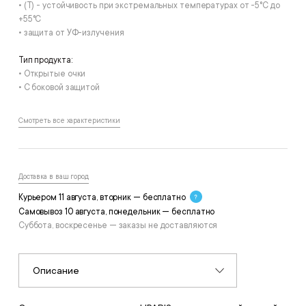
• (T) - устойчивость при экстремальных температурах от -5°С до
+55°С
• защита от УФ-излучения
Тип продукта:
• Открытые очки
• С боковой защитой
Смотреть все характеристики
Доставка в ваш город
Курьером 11 августа, вторник — бесплатно
Самовывоз 10 августа, понедельник — бесплатно
Суббота, воскресенье — заказы не доставляются
Описание