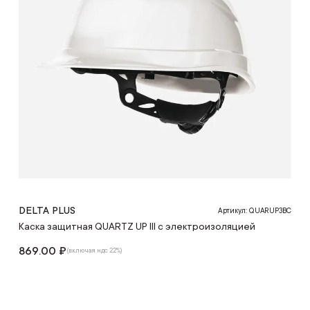
DELTA PLUS
Артикул: QUARUP3BC
Каска защитная QUARTZ UP III с электроизоляцией
869.00 ₽
(включая ндс 22%)