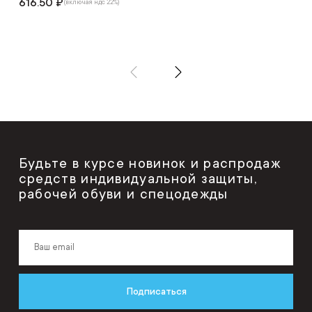
616.50 ₽
(включая ндс 22%)
Будьте в курсе новинок и распродаж
средств индивидуальной защиты,
рабочей обуви и спецодежды
Подписаться