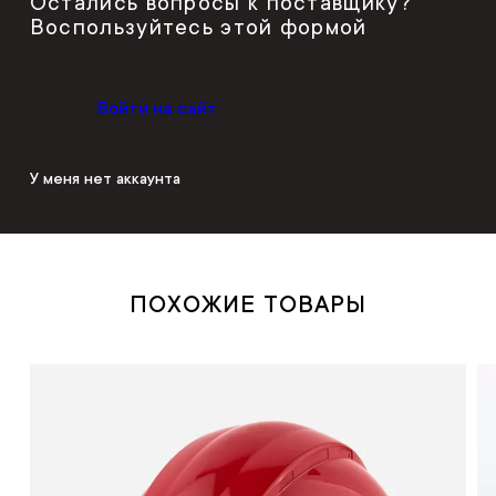
Остались вопросы к поставщику?
Воспользуйтесь этой формой
Войти на сайт
У меня нет аккаунта
ПОХОЖИЕ ТОВАРЫ