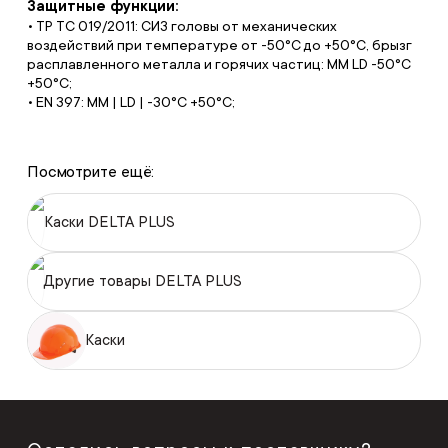
Защитные функции:
• ТР ТС 019/2011: СИЗ головы от механических
воздействий при температуре от -50°С до +50°С, брызг
расплавленного металла и горячих частиц: MM LD -50°C
+50°C;
• EN 397: MM | LD | -30°C +50°C;
Посмотрите ещё:
Каски DELTA PLUS
Другие товары DELTA PLUS
Каски