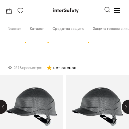
Главная
Каталог
Средства защиты
Защита головы и ли
нет оценок
2578 просмотров