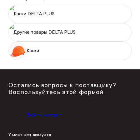
Каски DELTA PLUS
Другие товары DELTA PLUS
Каски
Остались вопросы к поставщику?
Воспользуйтесь этой формой
Войти на сайт
У меня нет аккаунта