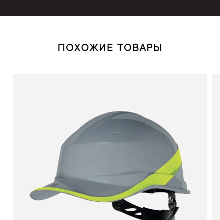
ПОХОЖИЕ ТОВАРЫ