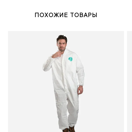
ПОХОЖИЕ ТОВАРЫ