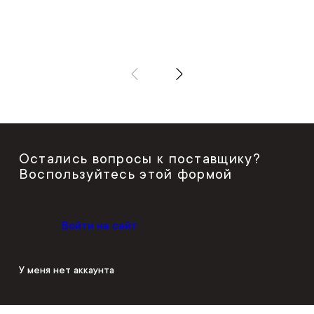
Остались вопросы к поставщику?
Воспользуйтесь этой формой
Войти на сайт
У меня нет аккаунта