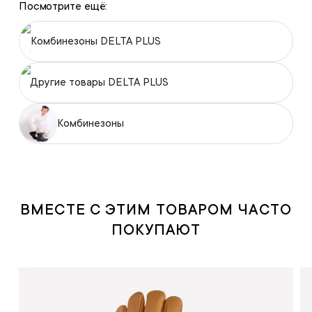
Посмотрите ещё:
Комбинезоны DELTA PLUS
Другие товары DELTA PLUS
Комбинезоны
ВМЕСТЕ С ЭТИМ ТОВАРОМ ЧАСТО
ПОКУПАЮТ