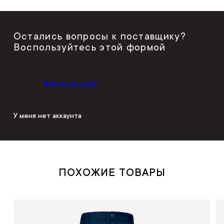
Остались вопросы к поставщику?
Воспользуйтесь этой формой
Войти на сайт
У меня нет аккаунта
ПОХОЖИЕ ТОВАРЫ