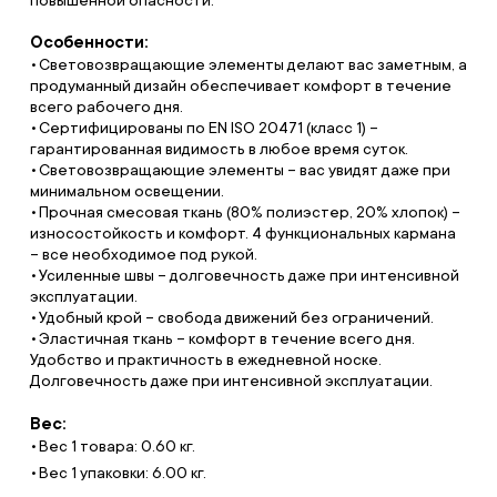
повышенной опасности.
Особенности:
Световозвращающие элементы делают вас заметным, а
продуманный дизайн обеспечивает комфорт в течение
всего рабочего дня.
Сертифицированы по EN ISO 20471 (класс 1) –
гарантированная видимость в любое время суток.
Световозвращающие элементы – вас увидят даже при
минимальном освещении.
Прочная смесовая ткань (80% полиэстер, 20% хлопок) –
износостойкость и комфорт. 4 функциональных кармана
– все необходимое под рукой.
Усиленные швы – долговечность даже при интенсивной
эксплуатации.
Удобный крой – свобода движений без ограничений.
Эластичная ткань – комфорт в течение всего дня.
Удобство и практичность в ежедневной носке.
Долговечность даже при интенсивной эксплуатации.
Вес:
Вес 1 товара: 0.60 кг.
Вес 1 упаковки: 6.00 кг.