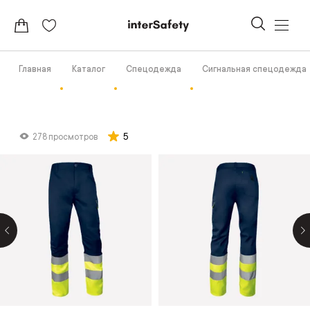
Главная
Каталог
Спецодежда
Сигнальная спецодежда
5
278 просмотров