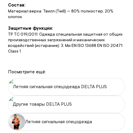
Состав:
Материал верха: Твилл (Twill) — 80% полиэстер, 20%
хлопок
Защитные функции:
ТР ТС 019/2011: Одежда специальная защитная от общих
производственных загрязнений и механических
воздействий (истирание): З, Ми EN ISO 13688 EN ISO 20471:
Class 1
Посмотрите ещё:
Летняя сигнальная спецодежда DELTA PLUS
Другие товары DELTA PLUS
Летняя сигнальная спецодежда