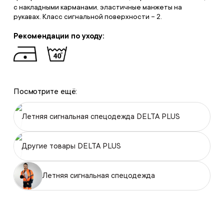
с накладными карманами, эластичные манжеты на
рукавах. Класс сигнальной поверхности – 2.
Рекомендации по уходу:
Посмотрите ещё:
Летняя сигнальная спецодежда DELTA PLUS
Другие товары DELTA PLUS
Летняя сигнальная спецодежда