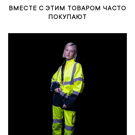
ВМЕСТЕ С ЭТИМ ТОВАРОМ ЧАСТО
ПОКУПАЮТ