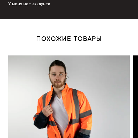
У меня нет аккаунта
ПОХОЖИЕ ТОВАРЫ