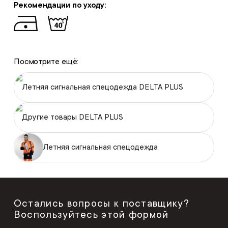
Рекомендации по уходу:
Посмотрите ещё:
Летняя сигнальная спецодежда DELTA PLUS
Другие товары DELTA PLUS
Летняя сигнальная спецодежда
Остались вопросы к поставщику?
Воспользуйтесь этой формой