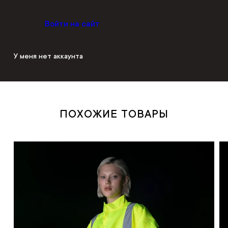
Войти на сайт
У меня нет аккаунта
ПОХОЖИЕ ТОВАРЫ