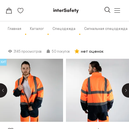
Главная
Каталог
Спецодежда
Сигнальная спецодежда
нет оценок
3145 просмотров
50 покупок
ХИТ