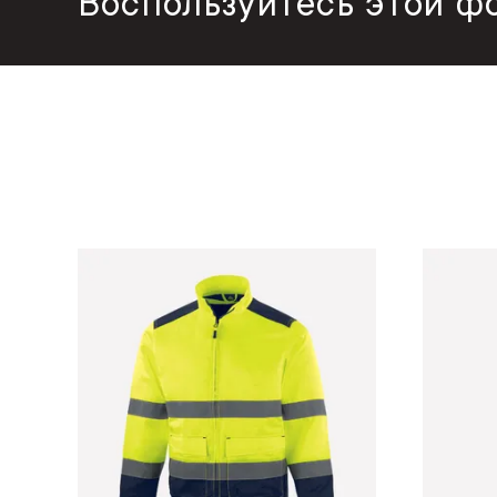
Воспользуйтесь этой ф