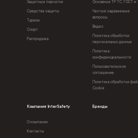
Защитные перчатки
Основные ТР ТС, ГОСТ и 
Средства защиты
Частые задаваемые
вопросы
Туризм
Видео
Спорт
Политика обработки
Распродажа
персональных данных
Политика
конфиденциальности
Пользовательское
соглашение
Политика обработки фай
Cookie
Компания InterSafety
Бренды
О компании
Контакты