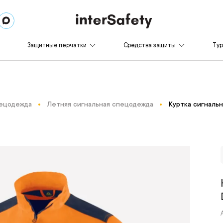
Защитные перчатки
Средства защиты
Ту
пецодежда
Летняя сигнальная спецодежда
Куртка сигнальн