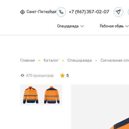
+7 (967) 357-02-07
Санкт-Петербург
Спецодежда
Рабочая обувь
Главная
Каталог
Спецодежда
Сигнальная с
5
475 просмотров