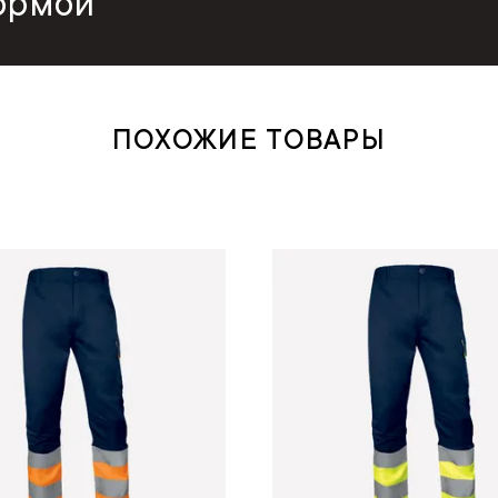
ормой
ПОХОЖИЕ ТОВАРЫ