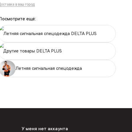
Доставка в ваш город
Посмотрите ещё:
Летняя сигнальная спецодежда DELTA PLUS
Другие товары DELTA PLUS
Летняя сигнальная спецодежда
У меня нет аккаунта