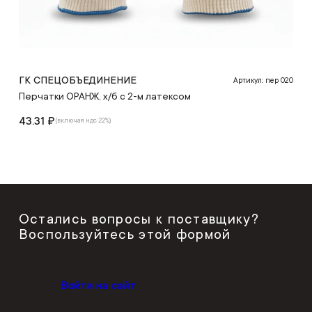
ГК СПЕЦОБЪЕДИНЕНИЕ
Артикул: пер 020
Перчатки ОРАНЖ, х/б с 2-м латексом
43.31 ₽
(включая ндс 22%)
Остались вопросы к поставщику?
Воспользуйтесь этой формой
Войти на сайт