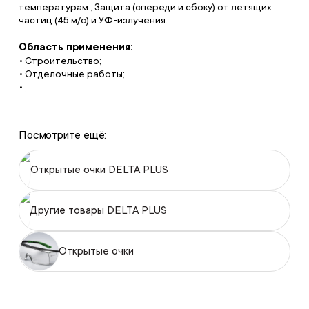
температурам., Защита (спереди и сбоку) от летящих
частиц (45 м/с) и УФ-излучения.
Область применения:
• Строительство;
• Отделочные работы;
• ;
Посмотрите ещё:
Открытые очки DELTA PLUS
Другие товары DELTA PLUS
Открытые очки