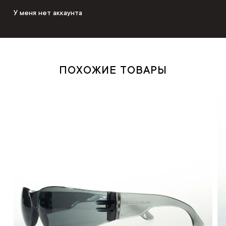
У меня нет аккаунта
ПОХОЖИЕ ТОВАРЫ