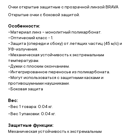
Очки открытые защитные с прозрачной линзой BRAVA
Открытые очки с боковой защитой.
Особенности:
Материал линз – монолитный поликарбонат.
Оптический класс - 1.
Защита (спереди и сбоку) от летящих частиц (45 м/с) и
УФ-излучения.
Механическая устойчивость к экстремальным
температурам.
Дужки с плоским окончанием.
Интегрированное переносье из поликарбоната.
Могут использоваться с защитными касками и
противошумными наушниками.
Боковая защита
Вес:
Вес 1 товара: 0.04 кг.
Вес 1 упаковки: 0.04 кг.
Защитные функции:
Механическая устойчивость к экстремальным