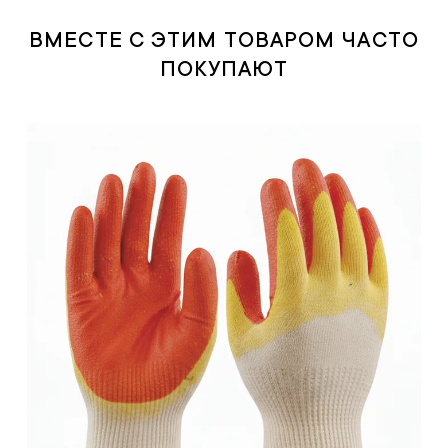
ВМЕСТЕ С ЭТИМ ТОВАРОМ ЧАСТО
ПОКУПАЮТ