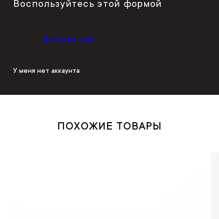
Воспользуйтесь этой формой
Войти на сайт
У меня нет аккаунта
ПОХОЖИЕ ТОВАРЫ