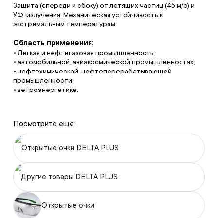
Защита (спереди и сбоку) от летящих частиц (45 м/с) и
УФ-излучения, Механическая устойчивость к
экстремальным температурам.
Область применения:
• Легкая и нефтегазовая промышленность;
• автомобильной, авиакосмической промышленностях;
• нефтехимической, нефтеперерабатывающей
промышленности;
• ветроэнергетике;
Посмотрите ещё:
Открытые очки DELTA PLUS
Другие товары DELTA PLUS
Открытые очки