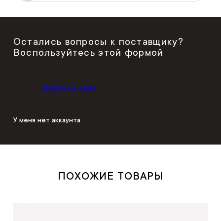
Остались вопросы к поставщику?
Воспользуйтесь этой формой
Войти на сайт
У меня нет аккаунта
ПОХОЖИЕ ТОВАРЫ