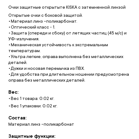
Очки защитные открытыте KISKA с затемненной линзой
Открытые очки с боковой защитой.
Материал линз –поликарбонат.
Оптический класс - 1.
Защита (спереди и сбоку) от летящих частиц (45 м/с) и
УФ-излучения.
Механическая устойчивость к экстремальным
температурам.
Ультра легкие, оправа выполнена без металлических
деталей.
Дужки и носовая перемычка из ПВХ.
Для удобства при длительном ношении предусмотрена
оправа без металлических деталей.
Вес:
Вес 1 товара: 0.02 кг.
Вес 1 упаковки: 0.02 кг.
Состав:
Материал линз –поликарбонат
Защитные функции: