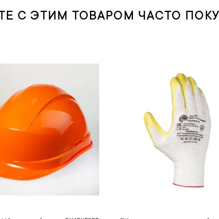
ТЕ С ЭТИМ ТОВАРОМ ЧАСТО ПОК