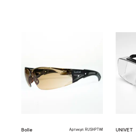
Bolle
UNIVET
Артикул: RUSHPTWI