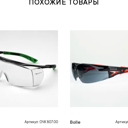
ПОХОЖИЕ ТОВАРЫ
Bolle
Артикул: ОЧК 807.00
Артику