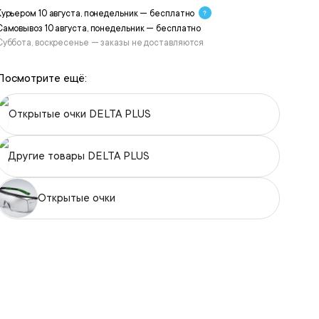
Курьером 10 августа, понедельник — бесплатно
Самовывоз 10 августа, понедельник — бесплатно
Суббота, воскресенье — заказы не доставляются
Посмотрите ещё:
Открытые очки DELTA PLUS
Другие товары DELTA PLUS
Открытые очки