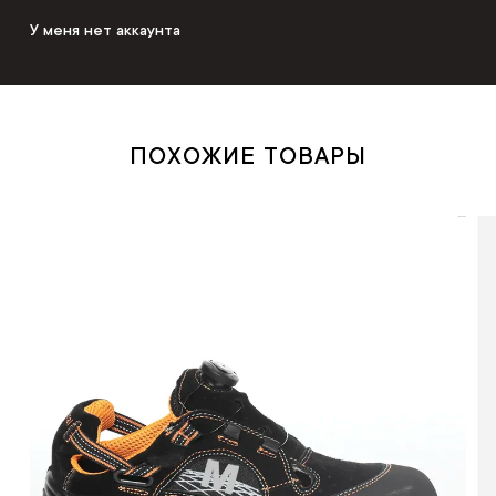
У меня нет аккаунта
ПОХОЖИЕ ТОВАРЫ