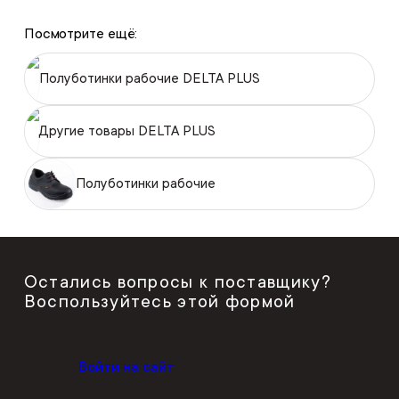
Посмотрите ещё:
Полуботинки рабочие DELTA PLUS
Другие товары DELTA PLUS
Полуботинки рабочие
Остались вопросы к поставщику?
Воспользуйтесь этой формой
Войти на сайт