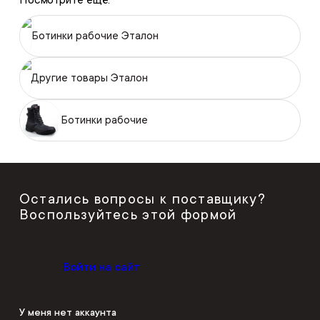
Посмотрите ещё:
Ботинки рабочие Эталон
Другие товары Эталон
Ботинки рабочие
Остались вопросы к поставщику?
Воспользуйтесь этой формой
Войти на сайт
У меня нет аккаунта