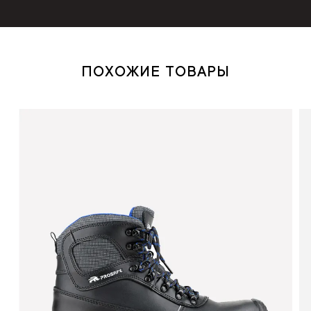
ПОХОЖИЕ ТОВАРЫ