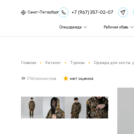
+7 (967) 357-02-07
Санкт-Петербург
Спецодежда
Рабочая обувь
Главная
Каталог
Туризм
Одежда для охоты, 
нет оценок
1766 просмотров