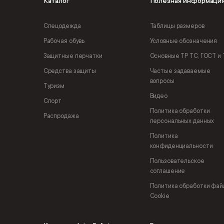
Каталог
Полезная информаци
Спецодежда
Таблицы размеров
Рабочая обувь
Условные обозначения
Защитные перчатки
Основные ТР ТС, ГОСТ и 
Средства защиты
Частые задаваемые
вопросы
Туризм
Видео
Спорт
Политика обработки
Распродажа
персональных данных
Политика
конфиденциальности
Пользовательское
соглашение
Политика обработки фай
Cookie