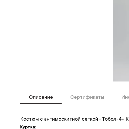
Описание
Сертификаты
Ин
Костюм с антимоскитной сеткой «Тобол-4»
Куртка: