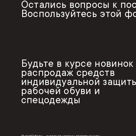
Остались вопросы к по
Воспользуйтесь этой ф
Будьте в курсе новинок
распродаж средств
индивидуальной защиты
рабочей обуви и
спецодежды