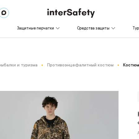
Защитные перчатки
Средства защиты
Ту
рыбалки и туризма
Противоэнцефалитный костюм
Костюм