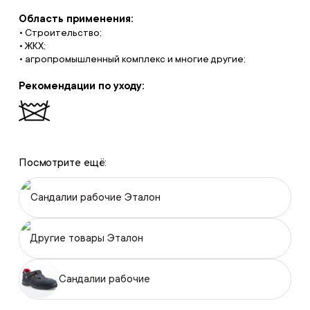
Область применения:
• Строительство;
• ЖКХ;
• агропромышленный комплекс и многие другие;
Рекомендации по уходу:
Посмотрите ещё:
Сандалии рабочие Эталон
Другие товары Эталон
Сандалии рабочие