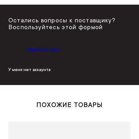
Остались вопросы к поставщику?
Воспользуйтесь этой формой
Войти на сайт
У меня нет аккаунта
ПОХОЖИЕ ТОВАРЫ