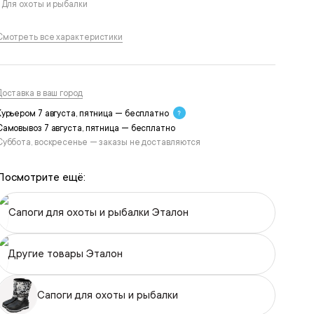
• Для охоты и рыбалки
Смотреть все характеристики
Доставка в ваш город
Курьером 7 августа, пятница — бесплатно
Самовывоз 7 августа, пятница — бесплатно
Суббота, воскресенье — заказы не доставляются
Посмотрите ещё:
Сапоги для охоты и рыбалки Эталон
Другие товары Эталон
Сапоги для охоты и рыбалки