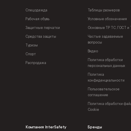
Спецодежда
Таблицы размеров
Рабочая обувь
Условные обозначения
Защитные перчатки
Основные ТР ТС, ГОСТ и 
Средства защиты
Частые задаваемые
вопросы
Туризм
Видео
Спорт
Политика обработки
Распродажа
персональных данных
Политика
конфиденциальности
Пользовательское
соглашение
Политика обработки фай
Cookie
Компания InterSafety
Бренды