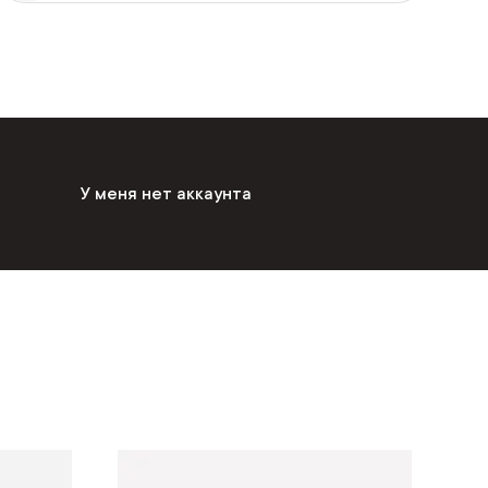
У меня нет аккаунта