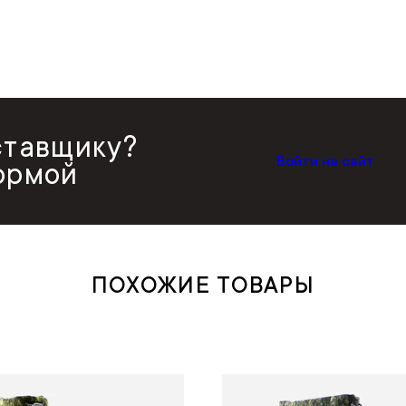
ставщику?
Войти на сайт
ормой
ПОХОЖИЕ ТОВАРЫ