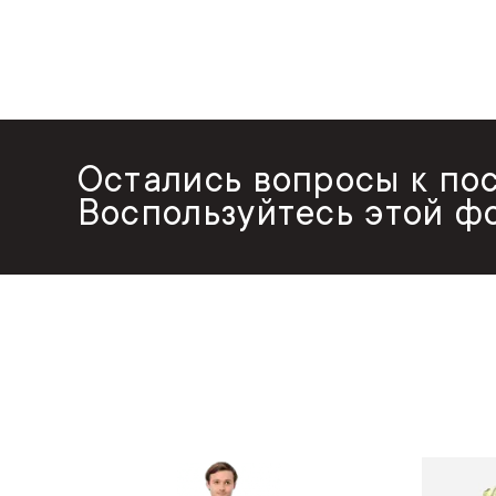
Остались вопросы к по
Воспользуйтесь этой ф