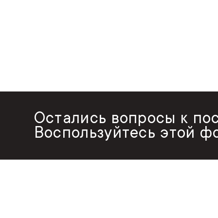
Остались вопросы к по
Воспользуйтесь этой ф