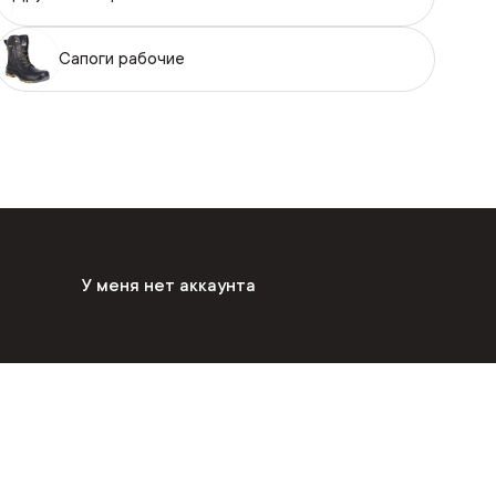
Сапоги рабочие
У меня нет аккаунта