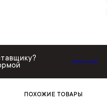
ставщику?
Войти на сайт
ормой
ПОХОЖИЕ ТОВАРЫ