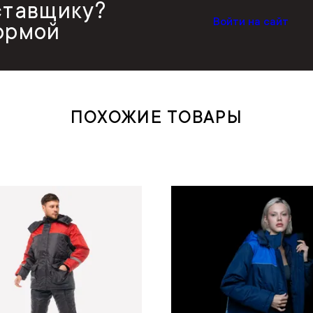
ставщику?
Войти на сайт
ормой
ПОХОЖИЕ ТОВАРЫ