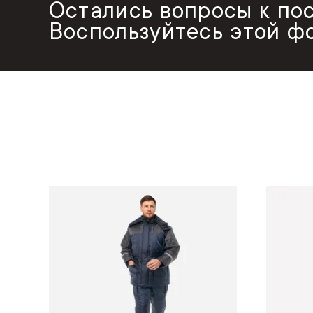
Остались вопросы к по
Воспользуйтесь этой ф