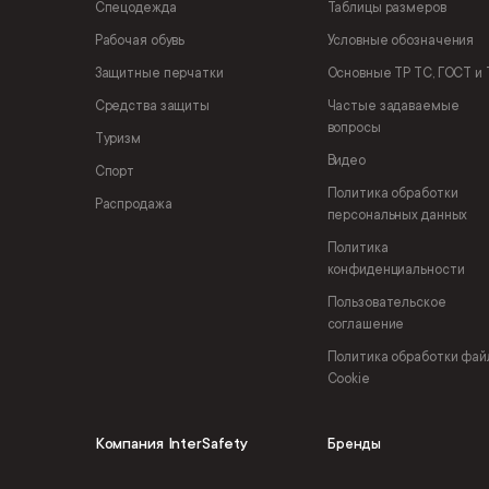
Спецодежда
Таблицы размеров
Рабочая обувь
Условные обозначения
Защитные перчатки
Основные ТР ТС, ГОСТ и 
Средства защиты
Частые задаваемые
вопросы
Туризм
Видео
Спорт
Политика обработки
Распродажа
персональных данных
Политика
конфиденциальности
Пользовательское
соглашение
Политика обработки фай
Cookie
Компания InterSafety
Бренды