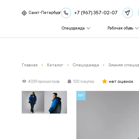
+7 (967) 357-02-07
Санкт-Петербург
Спецодежда
Рабочая обувь
Главная
Каталог
Спецодежда
Зимняя спецо
нет оценок
4039 просмотров
100 покупок
ХИТ