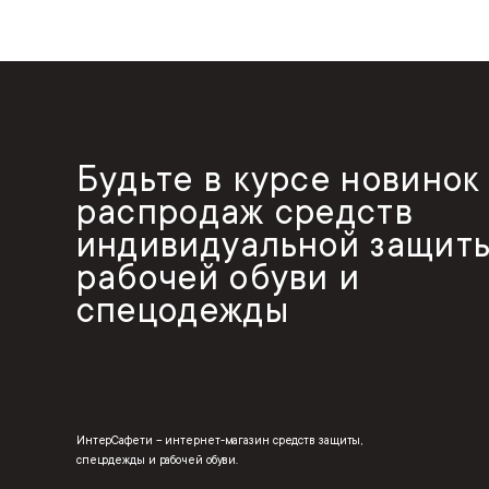
Будьте в курсе новинок
распродаж средств
индивидуальной защиты
рабочей обуви и
спецодежды
ИнтерСафети – интернет-магазин средств защиты,
спецодежды и рабочей обуви.