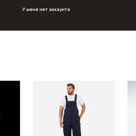
У меня нет аккаунта