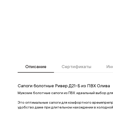
Описание
Сертификаты
Ин
Сапоги болотные Ривер Д21-Б из ПВХ Олива
Мужские болотные сапоги из ПВХ: идеальный выбор для
Это оптимальные сапоги для комфортного времяпрепр
удобство даже при длительном нахождении в холодной