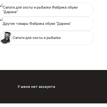
Сапоги для охоты и рыбалки Фабрика обуви
"Дарина"
Другие товары Фабрика обуви "Дарина"
Сапоги для охоты и рыбалки
У меня нет аккаунта