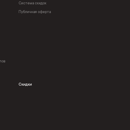
Система скидок
Публичная оферта
лов
Скидки