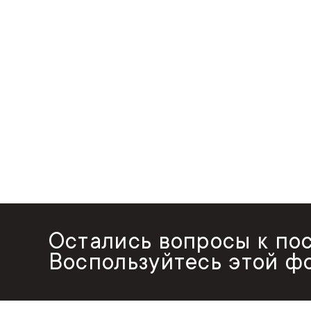
Остались вопросы к по
Воспользуйтесь этой ф