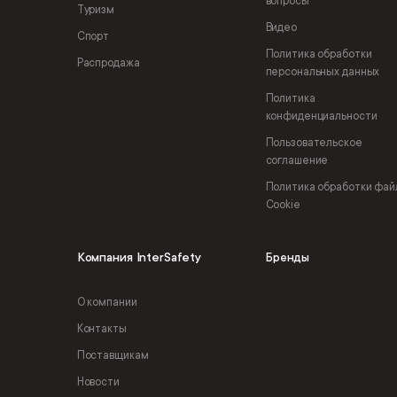
вопросы
Туризм
Видео
Спорт
Политика обработки
Распродажа
персональных данных
Политика
конфиденциальности
Пользовательское
соглашение
Политика обработки фай
Cookie
Компания InterSafety
Бренды
О компании
Контакты
Поставщикам
Новости