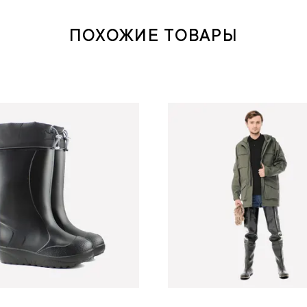
ПОХОЖИЕ ТОВАРЫ