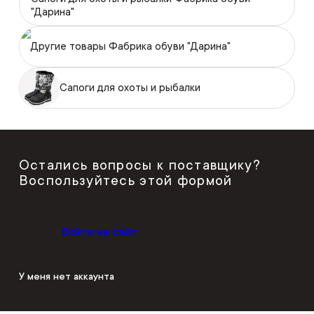
"Дарина"
Другие товары Фабрика обуви "Дарина"
Сапоги для охоты и рыбалки
Остались вопросы к поставщику?
Воспользуйтесь этой формой
Войти на сайт
У меня нет аккаунта