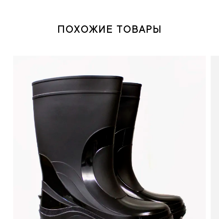
ПОХОЖИЕ ТОВАРЫ