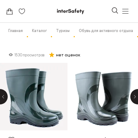
Главная
Каталог
Туризм
Обувь для активного отдыха
нет оценок
1530 просмотров