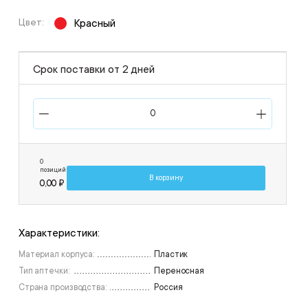
Цвет:
Красный
Срок поставки от 2 дней
0
позиций
В корзину
0,00 ₽
Характеристики:
Материал корпуса:
Пластик
Тип аптечки:
Переносная
Страна производства:
Россия