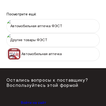
Посмотрите ещё:
Автомобильная аптечка ФЭСТ
Другие товары ФЭСТ
Автомобильная аптечка
Остались вопросы к поставщику?
Воспользуйтесь этой формой
Войти на сайт