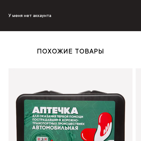
У меня нет аккаунта
ПОХОЖИЕ ТОВАРЫ