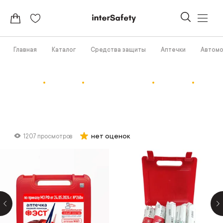
Главная
Каталог
Средства защиты
Аптечки
Автомо
нет оценок
1207 просмотров