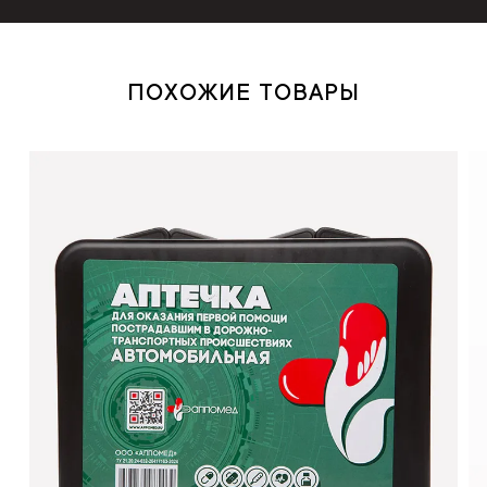
ПОХОЖИЕ ТОВАРЫ