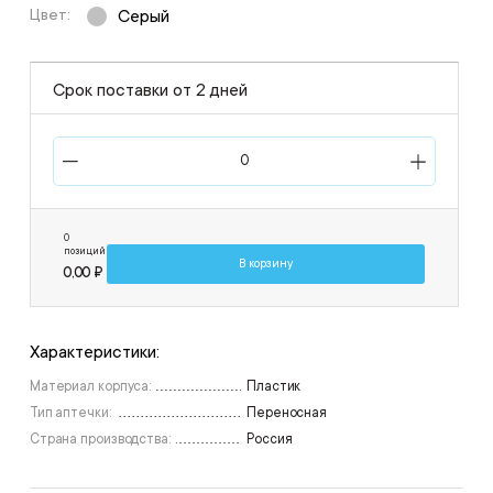
Цвет:
Серый
Срок поставки от 2 дней
0
позиций
В корзину
0,00 ₽
Характеристики:
Материал корпуса:
Пластик
Тип аптечки:
Переносная
Страна производства:
Россия