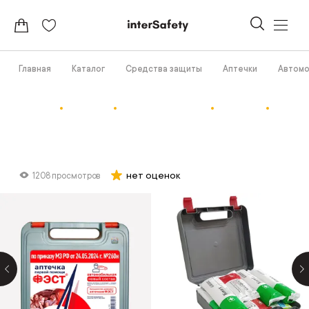
Главная
Каталог
Средства защиты
Аптечки
Автомо
нет оценок
1208 просмотров