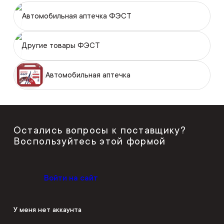
Автомобильная аптечка ФЭСТ
Другие товары ФЭСТ
Автомобильная аптечка
Остались вопросы к поставщику?
Воспользуйтесь этой формой
Войти на сайт
У меня нет аккаунта