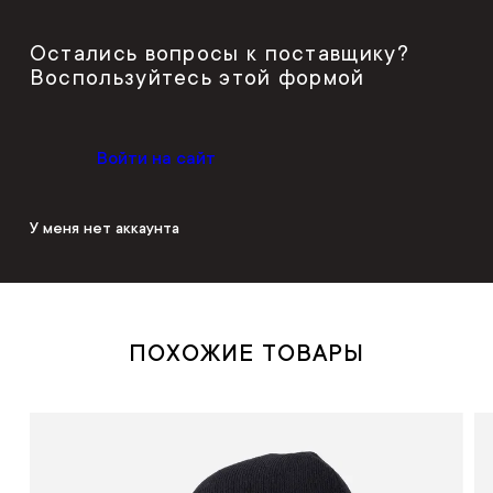
Остались вопросы к поставщику?
Воспользуйтесь этой формой
Войти на сайт
У меня нет аккаунта
ПОХОЖИЕ ТОВАРЫ