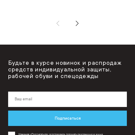
Будьте в курсе новинок и распродаж
средств индивидуальной защиты,
рабочей обуви и спецодежды
Подписаться
Нажимая «Подписаться», я соглашаюсь получать рекламные и иные