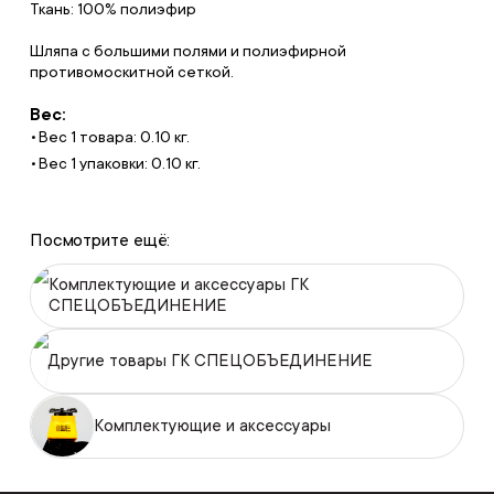
Ткань: 100% полиэфир
Шляпа с большими полями и полиэфирной
противомоскитной сеткой.
Вес:
Вес 1 товара: 0.10 кг.
Вес 1 упаковки: 0.10 кг.
Посмотрите ещё:
Комплектующие и аксессуары ГК
СПЕЦОБЪЕДИНЕНИЕ
Другие товары ГК СПЕЦОБЪЕДИНЕНИЕ
Комплектующие и аксессуары